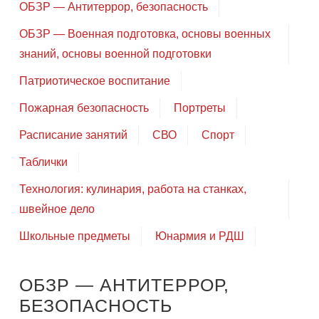
ОБЗР — Антитеррор, безопасность
ОБЗР — Военная подготовка, основы военных
знаний, основы военной подготовки
Патриотическое воспитание
Пожарная безопасность
Портреты
Расписание занятий
СВО
Спорт
Таблички
Технология: кулинария, работа на станках,
швейное дело
Школьные предметы
Юнармия и РДШ
ОБЗР — АНТИТЕРРОР,
БЕЗОПАСНОСТЬ